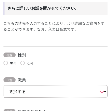
さらに詳しいお話を聞かせてください。
こちらの情報を入力することにより、より詳細なご案内をす
ることができます。なお、入力は任意です。
性別
任意
男性
女性
職業
任意