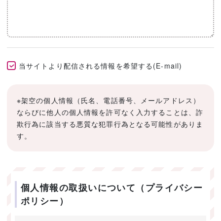
当サイトより配信される情報を希望する(E-mail)
※架空の個人情報（氏名、電話番号、メールアドレス）
ならびに他人の個人情報を許可なく入力することは、詐
欺行為に該当する悪質な犯罪行為となる可能性がありま
す。
個人情報の取扱いについて（プライバシー
ポリシー）