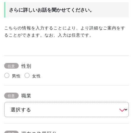
さらに詳しいお話を聞かせてください。
こちらの情報を入力することにより、より詳細なご案内をす
ることができます。なお、入力は任意です。
性別
任意
男性
女性
職業
任意