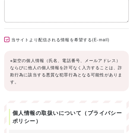
当サイトより配信される情報を希望する(E-mail)
※架空の個人情報（氏名、電話番号、メールアドレス）
ならびに他人の個人情報を許可なく入力することは、詐
欺行為に該当する悪質な犯罪行為となる可能性がありま
す。
個人情報の取扱いについて（プライバシー
ポリシー）