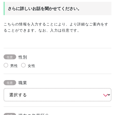
さらに詳しいお話を聞かせてください。
こちらの情報を入力することにより、より詳細なご案内をす
ることができます。なお、入力は任意です。
性別
任意
男性
女性
職業
任意