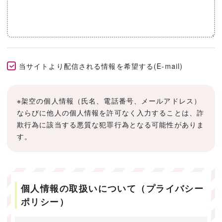
当サイトより配信される情報を希望する(E-mail)
※架空の個人情報（氏名、電話番号、メールアドレス）
ならびに他人の個人情報を許可なく入力することは、詐
欺行為に該当する悪質な犯罪行為となる可能性がありま
す。
個人情報の取扱いについて（プライバシー
ポリシー）