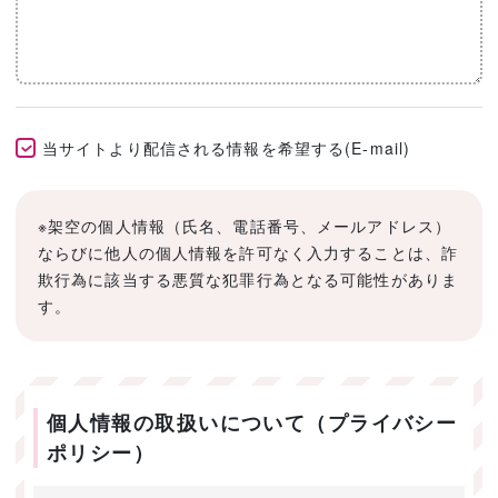
当サイトより配信される情報を希望する(E-mail)
※架空の個人情報（氏名、電話番号、メールアドレス）
ならびに他人の個人情報を許可なく入力することは、詐
欺行為に該当する悪質な犯罪行為となる可能性がありま
す。
個人情報の取扱いについて（プライバシー
ポリシー）