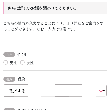
さらに詳しいお話を聞かせてください。
こちらの情報を入力することにより、より詳細なご案内をす
ることができます。なお、入力は任意です。
性別
任意
男性
女性
職業
任意