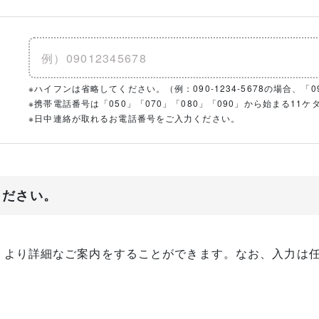
※ハイフンは省略してください。（例：090-1234-5678の場合、「090
※携帯電話番号は「050」「070」「080」「090」から始まる1
※日中連絡が取れるお電話番号をご入力ください。
ください。
、より詳細なご案内をすることができます。なお、入力は