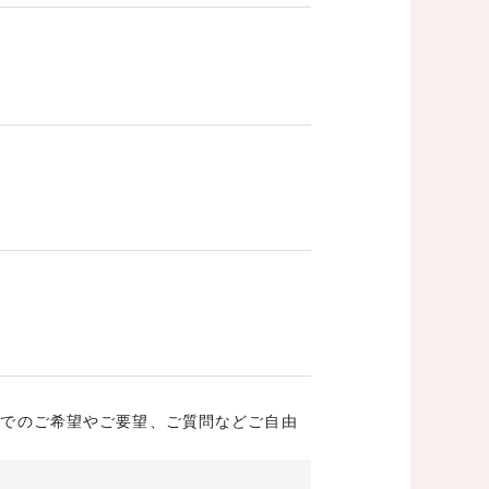
成でのご希望やご要望、ご質問などご自由