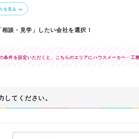
りを見る
「相談・見学」したい会社を選択！
の条件を設定いただくと、
こちらのエリアにハウスメーカー・工
力してください。