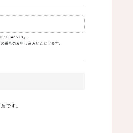
12345678」）
1ケタの番号のみ申し込みいただけます。
任意です。