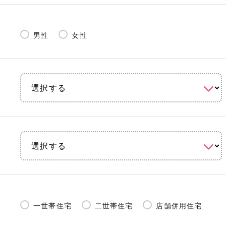
男性
女性
一世帯住宅
二世帯住宅
店舗併用住宅