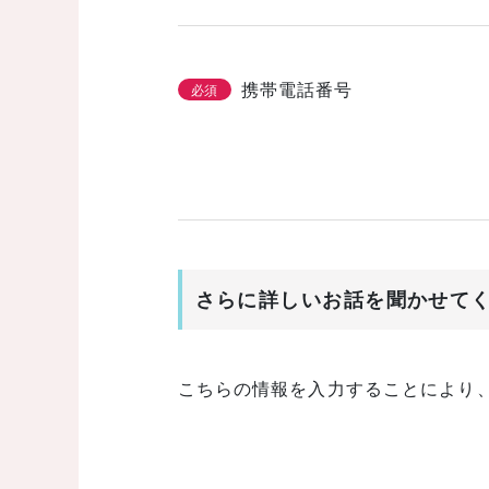
携帯電話番号
必須
さらに詳しいお話を聞かせて
こちらの情報を入力することにより