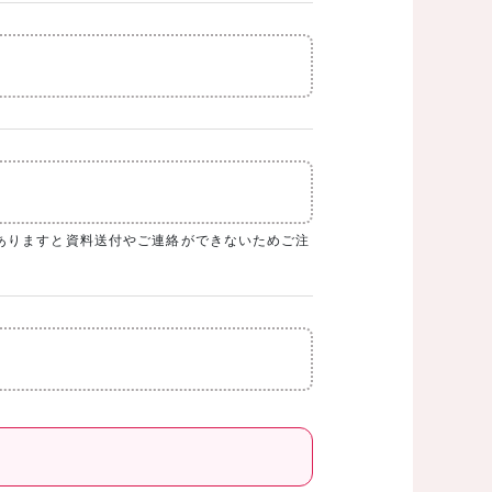
ありますと資料送付やご連絡ができないためご注