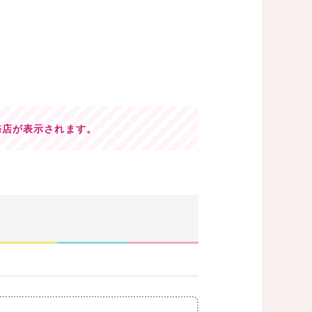
務店が表示されます。