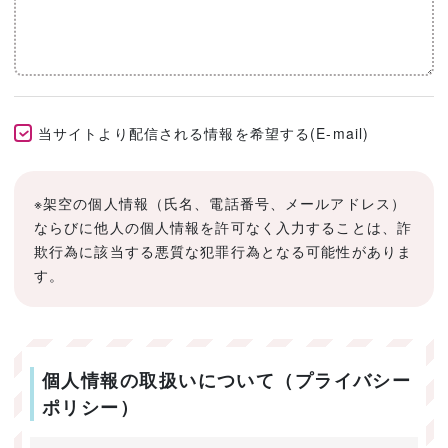
当サイトより配信される情報を希望する(E-mail)
※架空の個人情報（氏名、電話番号、メールアドレス）
ならびに他人の個人情報を許可なく入力することは、詐
欺行為に該当する悪質な犯罪行為となる可能性がありま
す。
個人情報の取扱いについて（プライバシー
ポリシー）