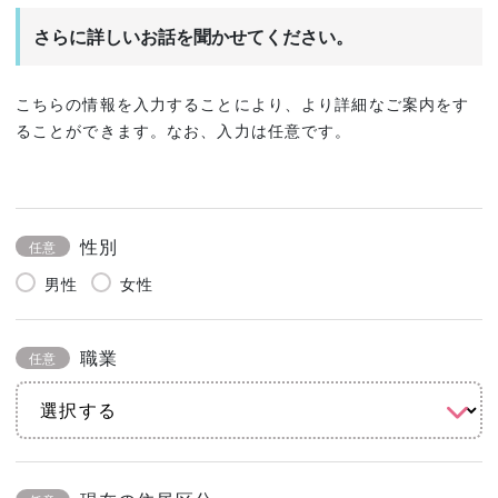
さらに詳しいお話を聞かせてください。
こちらの情報を入力することにより、より詳細なご案内をす
ることができます。なお、入力は任意です。
性別
任意
男性
女性
職業
任意