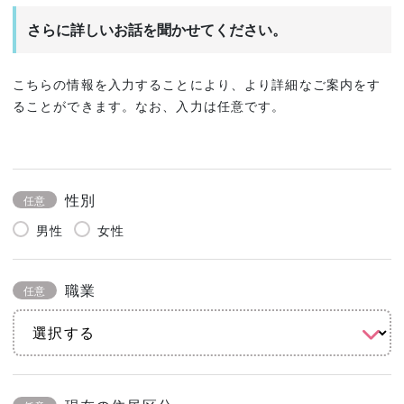
さらに詳しいお話を聞かせてください。
こちらの情報を入力することにより、より詳細なご案内をす
ることができます。なお、入力は任意です。
性別
任意
男性
女性
職業
任意