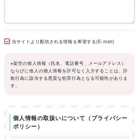
当サイトより配信される情報を希望する(E-mail)
※架空の個人情報（氏名、電話番号、メールアドレス）
ならびに他人の個人情報を許可なく入力することは、詐
欺行為に該当する悪質な犯罪行為となる可能性がありま
す。
個人情報の取扱いについて（プライバシー
ポリシー）