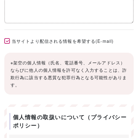
当サイトより配信される情報を希望する(E-mail)
※架空の個人情報（氏名、電話番号、メールアドレス）
ならびに他人の個人情報を許可なく入力することは、詐
欺行為に該当する悪質な犯罪行為となる可能性がありま
す。
個人情報の取扱いについて（プライバシー
ポリシー）