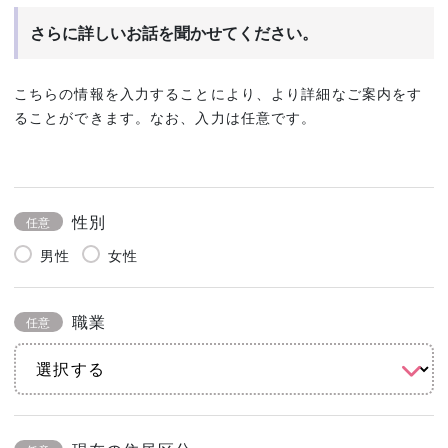
さらに詳しいお話を聞かせてください。
こちらの情報を入力することにより、より詳細なご案内をす
ることができます。なお、入力は任意です。
性別
任意
男性
女性
職業
任意