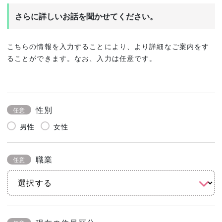
さらに詳しいお話を聞かせてください。
こちらの情報を入力することにより、より詳細なご案内をす
ることができます。なお、入力は任意です。
性別
任意
男性
女性
職業
任意