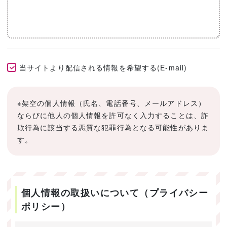
当サイトより配信される情報を希望する(E-mail)
※架空の個人情報（氏名、電話番号、メールアドレス）
ならびに他人の個人情報を許可なく入力することは、詐
欺行為に該当する悪質な犯罪行為となる可能性がありま
す。
個人情報の取扱いについて（プライバシー
ポリシー）