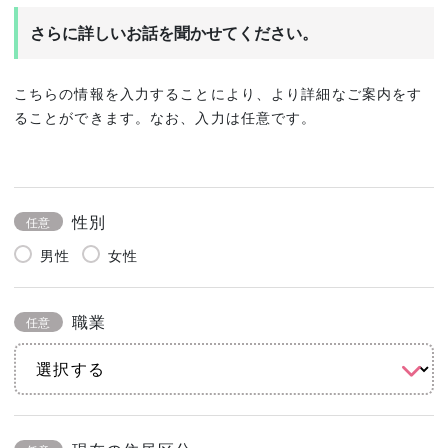
さらに詳しいお話を聞かせてください。
こちらの情報を入力することにより、より詳細なご案内をす
ることができます。なお、入力は任意です。
性別
任意
男性
女性
職業
任意