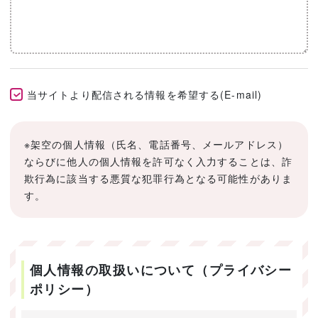
当サイトより配信される情報を希望する(E-mail)
※架空の個人情報（氏名、電話番号、メールアドレス）
ならびに他人の個人情報を許可なく入力することは、詐
欺行為に該当する悪質な犯罪行為となる可能性がありま
す。
個人情報の取扱いについて（プライバシー
ポリシー）