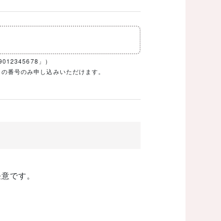
12345678」）
1ケタの番号のみ申し込みいただけます。
任意です。