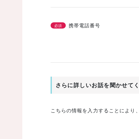
携帯電話番号
必須
さらに詳しいお話を聞かせて
こちらの情報を入力することにより