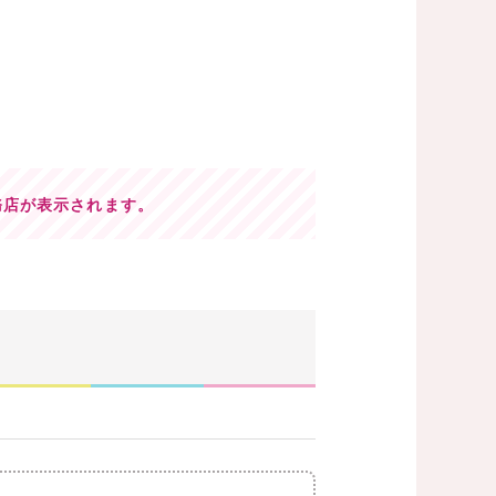
務店が表示されます。