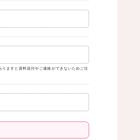
ありますと資料送付やご連絡ができないためご注