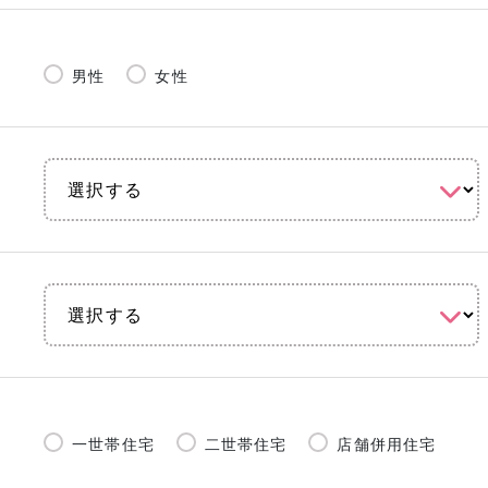
男性
女性
一世帯住宅
二世帯住宅
店舗併用住宅