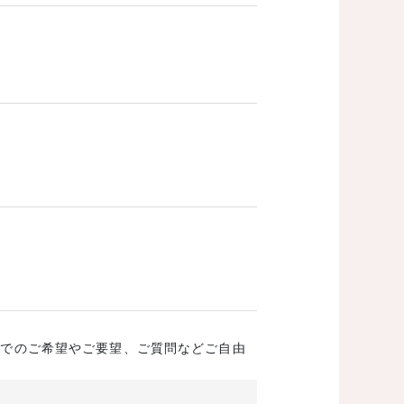
成でのご希望やご要望、ご質問などご自由