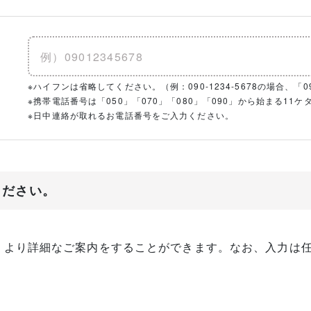
※ハイフンは省略してください。（例：090-1234-5678の場合、「090
※携帯電話番号は「050」「070」「080」「090」から始まる1
※日中連絡が取れるお電話番号をご入力ください。
ください。
、より詳細なご案内をすることができます。なお、入力は