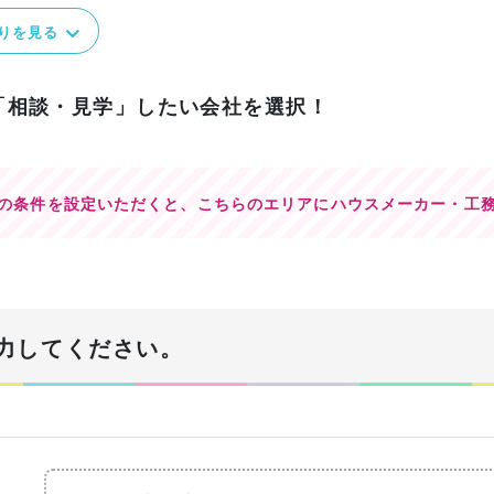
りを見る
「相談・見学」したい会社を選択！
の条件を設定いただくと、
こちらのエリアにハウスメーカー・工
力してください。