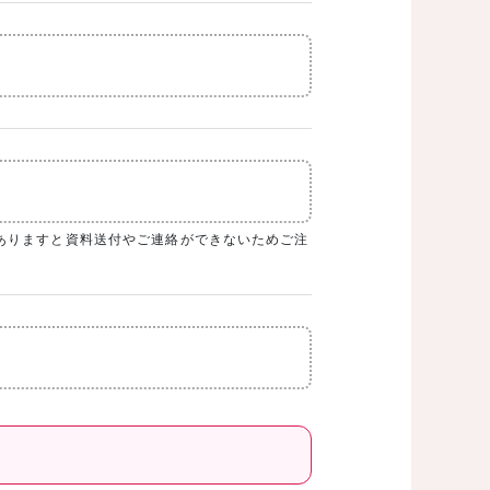
ありますと資料送付やご連絡ができないためご注