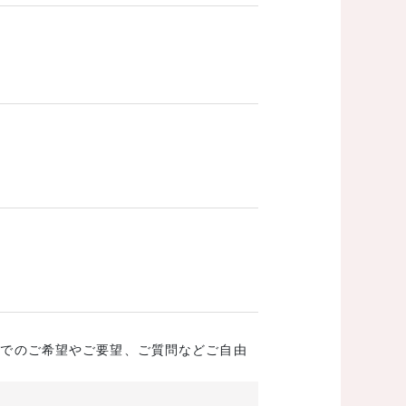
成でのご希望やご要望、ご質問などご自由