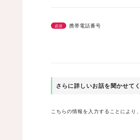
携帯電話番号
必須
さらに詳しいお話を聞かせて
こちらの情報を入力することにより