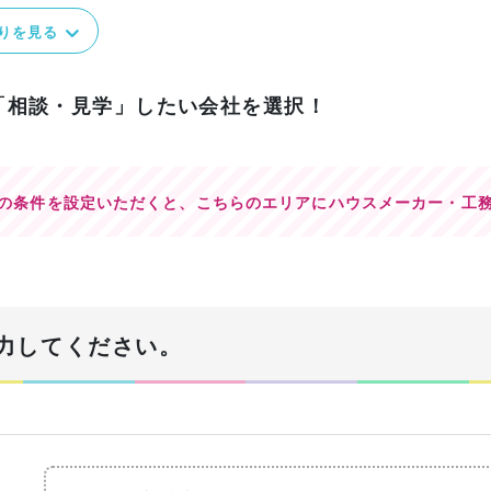
りを見る
「相談・見学」したい会社を選択！
の条件を設定いただくと、
こちらのエリアにハウスメーカー・工
力してください。