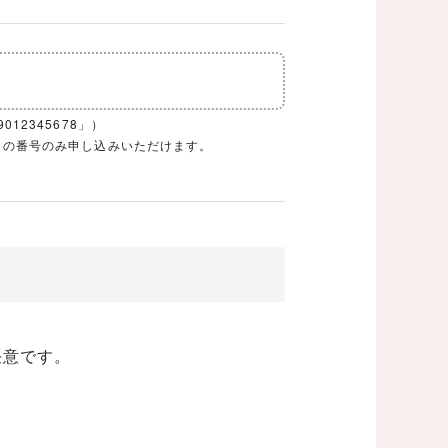
12345678」）
1ケタの番号のみ申し込みいただけます。
任意です。