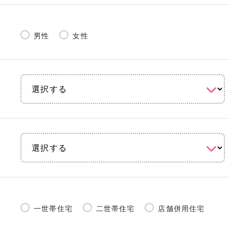
男性
女性
一世帯住宅
二世帯住宅
店舗併用住宅