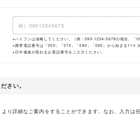
※ハイフンは省略してください。（例：090-1234-5678の場合、「090
※携帯電話番号は「050」「070」「080」「090」から始まる1
※日中連絡が取れるお電話番号をご入力ください。
ください。
、より詳細なご案内をすることができます。なお、入力は