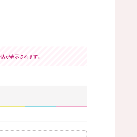
務店が表示されます。