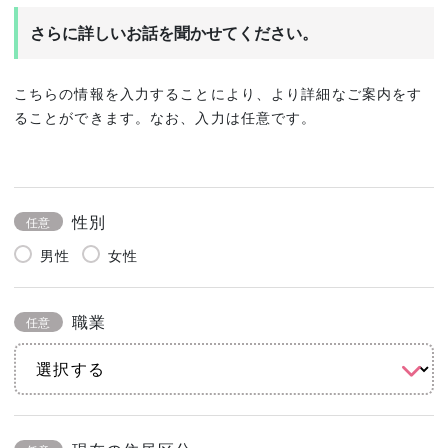
さらに詳しいお話を聞かせてください。
こちらの情報を入力することにより、より詳細なご案内をす
ることができます。なお、入力は任意です。
性別
任意
男性
女性
職業
任意