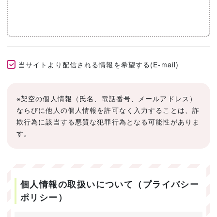
当サイトより配信される情報を希望する(E-mail)
※架空の個人情報（氏名、電話番号、メールアドレス）
ならびに他人の個人情報を許可なく入力することは、詐
欺行為に該当する悪質な犯罪行為となる可能性がありま
す。
個人情報の取扱いについて（プライバシー
ポリシー）