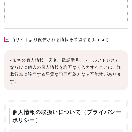
当サイトより配信される情報を希望する(E-mail)
※架空の個人情報（氏名、電話番号、メールアドレス）
ならびに他人の個人情報を許可なく入力することは、詐
欺行為に該当する悪質な犯罪行為となる可能性がありま
す。
個人情報の取扱いについて（プライバシー
ポリシー）