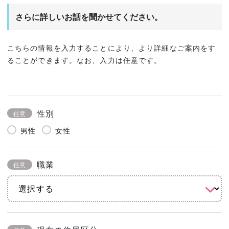
さらに詳しいお話を聞かせてください。
こちらの情報を入力することにより、より詳細なご案内をす
ることができます。なお、入力は任意です。
性別
任意
男性
女性
職業
任意