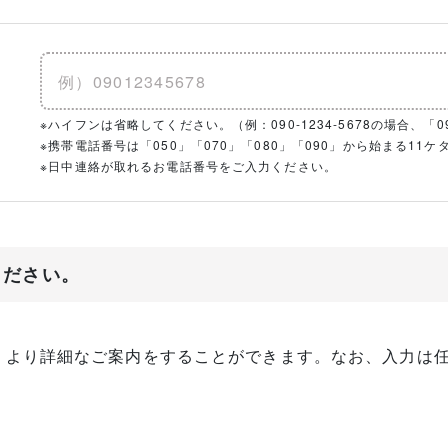
※ハイフンは省略してください。（例：090-1234-5678の場合、「090
※携帯電話番号は「050」「070」「080」「090」から始まる1
※日中連絡が取れるお電話番号をご入力ください。
ください。
、より詳細なご案内をすることができます。なお、入力は