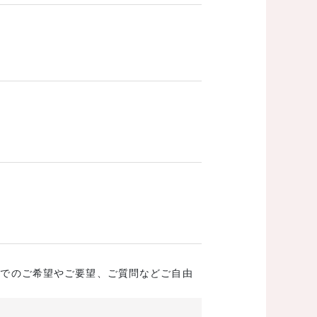
成でのご希望やご要望、ご質問などご自由