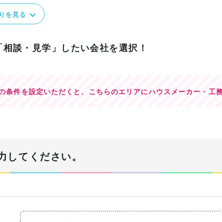
りを見る
「相談・見学」したい会社を選択！
の条件を設定いただくと、
こちらのエリアにハウスメーカー・工
力してください。