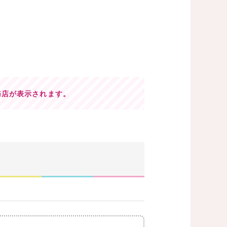
務店が表示されます。