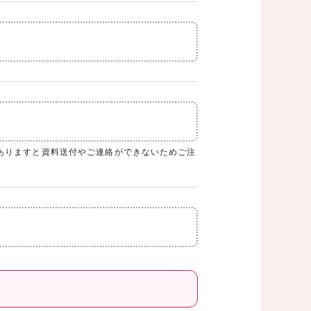
ありますと資料送付やご連絡ができないためご注