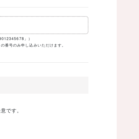
12345678」）
1ケタの番号のみ申し込みいただけます。
任意です。