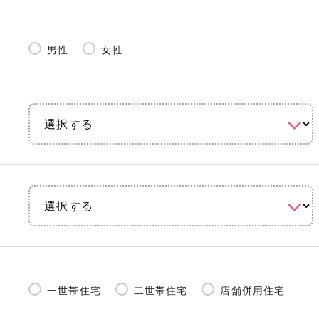
男性
女性
一世帯住宅
二世帯住宅
店舗併用住宅