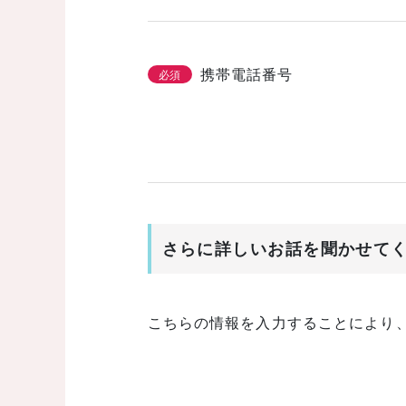
携帯電話番号
必須
さらに詳しいお話を聞かせて
こちらの情報を入力することにより