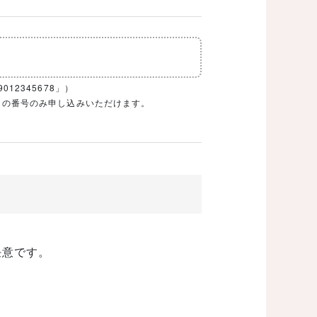
12345678」）
1ケタの番号のみ申し込みいただけます。
任意です。