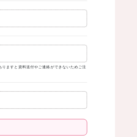
ありますと資料送付やご連絡ができないためご注