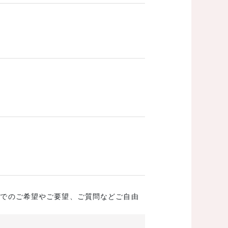
成でのご希望やご要望、ご質問などご自由