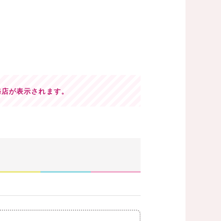
務店が表示されます。