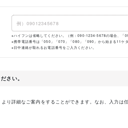
※ハイフンは省略してください。（例：090-1234-5678の場合、「090
※携帯電話番号は「050」「070」「080」「090」から始まる1
※日中連絡が取れるお電話番号をご入力ください。
ください。
、より詳細なご案内をすることができます。なお、入力は