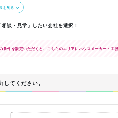
りを見る
「相談・見学」したい会社を選択！
の条件を設定いただくと、
こちらのエリアにハウスメーカー・工
力してください。