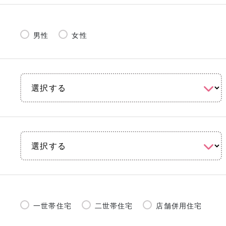
男性
女性
一世帯住宅
二世帯住宅
店舗併用住宅