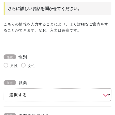
さらに詳しいお話を聞かせてください。
こちらの情報を入力することにより、より詳細なご案内をす
ることができます。なお、入力は任意です。
性別
任意
男性
女性
職業
任意