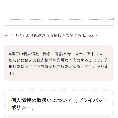
当サイトより配信される情報を希望する(E-mail)
※架空の個人情報（氏名、電話番号、メールアドレス）
ならびに他人の個人情報を許可なく入力することは、詐
欺行為に該当する悪質な犯罪行為となる可能性がありま
す。
個人情報の取扱いについて（プライバシー
ポリシー）