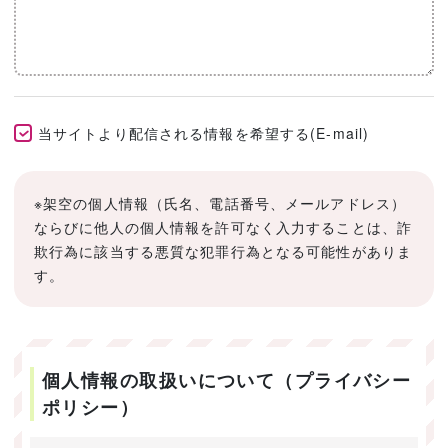
当サイトより配信される情報を希望する(E-mail)
※架空の個人情報（氏名、電話番号、メールアドレス）
ならびに他人の個人情報を許可なく入力することは、詐
欺行為に該当する悪質な犯罪行為となる可能性がありま
す。
個人情報の取扱いについて（プライバシー
ポリシー）