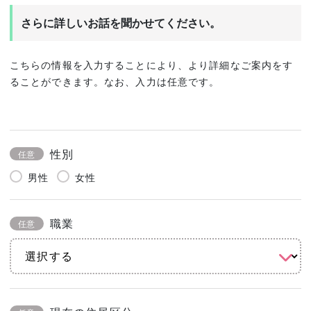
さらに詳しいお話を聞かせてください。
こちらの情報を入力することにより、より詳細なご案内をす
ることができます。なお、入力は任意です。
性別
任意
男性
女性
職業
任意