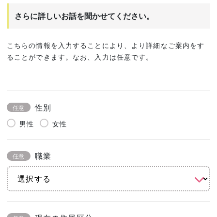
さらに詳しいお話を聞かせてください。
こちらの情報を入力することにより、より詳細なご案内をす
ることができます。なお、入力は任意です。
性別
任意
男性
女性
職業
任意