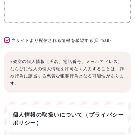
当サイトより配信される情報を希望する(E-mail)
※架空の個人情報（氏名、電話番号、メールアドレス）
ならびに他人の個人情報を許可なく入力することは、詐
欺行為に該当する悪質な犯罪行為となる可能性がありま
す。
個人情報の取扱いについて（プライバシー
ポリシー）