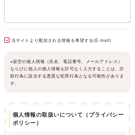
当サイトより配信される情報を希望する(E-mail)
※架空の個人情報（氏名、電話番号、メールアドレス）
ならびに他人の個人情報を許可なく入力することは、詐
欺行為に該当する悪質な犯罪行為となる可能性がありま
す。
個人情報の取扱いについて（プライバシー
ポリシー）