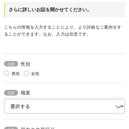
さらに詳しいお話を聞かせてください。
こちらの情報を入力することにより、より詳細なご案内をす
ることができます。なお、入力は任意です。
性別
任意
男性
女性
職業
任意