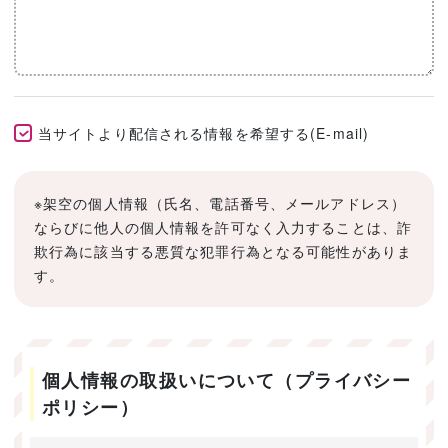
当サイトより配信される情報を希望する(E-mail)
※架空の個人情報（氏名、電話番号、メールアドレス）
ならびに他人の個人情報を許可なく入力することは、詐
欺行為に該当する悪質な犯罪行為となる可能性がありま
す。
個人情報の取扱いについて（プライバシー
ポリシー）