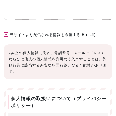
当サイトより配信される情報を希望する(E-mail)
※架空の個人情報（氏名、電話番号、メールアドレス）
ならびに他人の個人情報を許可なく入力することは、詐
欺行為に該当する悪質な犯罪行為となる可能性がありま
す。
個人情報の取扱いについて（プライバシー
ポリシー）