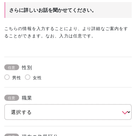
さらに詳しいお話を聞かせてください。
こちらの情報を入力することにより、より詳細なご案内をす
ることができます。なお、入力は任意です。
性別
任意
男性
女性
職業
任意