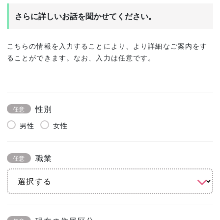
さらに詳しいお話を聞かせてください。
こちらの情報を入力することにより、より詳細なご案内をす
ることができます。なお、入力は任意です。
性別
任意
男性
女性
職業
任意