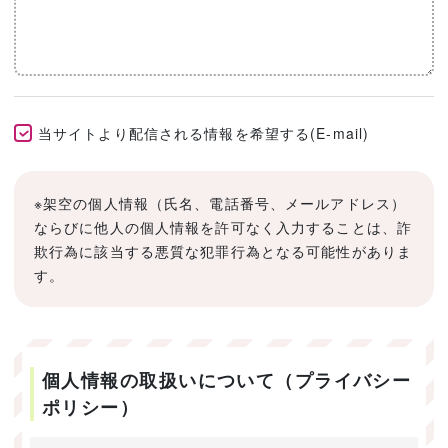
当サイトより配信される情報を希望する(E-mail)
※架空の個人情報（氏名、電話番号、メールアドレス）
ならびに他人の個人情報を許可なく入力することは、詐
欺行為に該当する悪質な犯罪行為となる可能性がありま
す。
個人情報の取扱いについて（プライバシー
ポリシー）