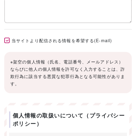
当サイトより配信される情報を希望する(E-mail)
※架空の個人情報（氏名、電話番号、メールアドレス）
ならびに他人の個人情報を許可なく入力することは、詐
欺行為に該当する悪質な犯罪行為となる可能性がありま
す。
個人情報の取扱いについて（プライバシー
ポリシー）