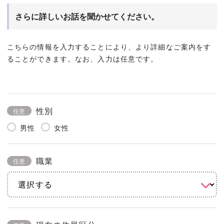
さらに詳しいお話を聞かせてください。
こちらの情報を入力することにより、より詳細なご案内をす
ることができます。なお、入力は任意です。
性別
任意
男性
女性
職業
任意