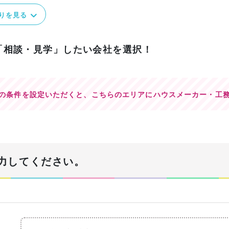
りを見る
「相談・見学」したい会社を選択！
の条件を設定いただくと、
こちらのエリアにハウスメーカー・工
力してください。