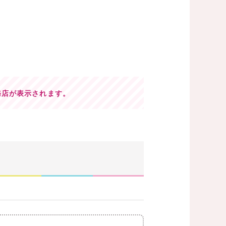
務店が表示されます。