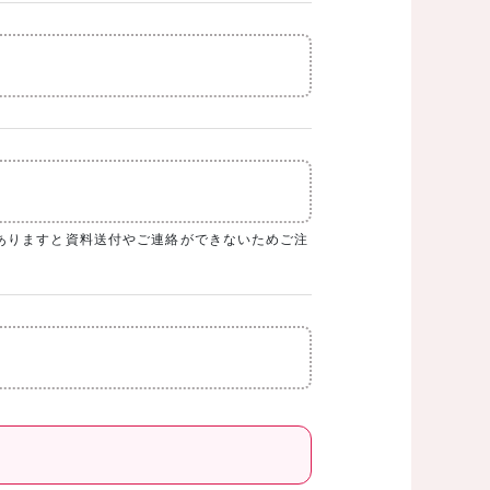
ありますと資料送付やご連絡ができないためご注