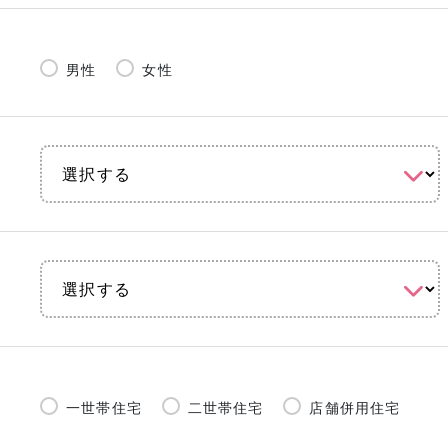
男性
女性
一世帯住宅
二世帯住宅
店舗併用住宅