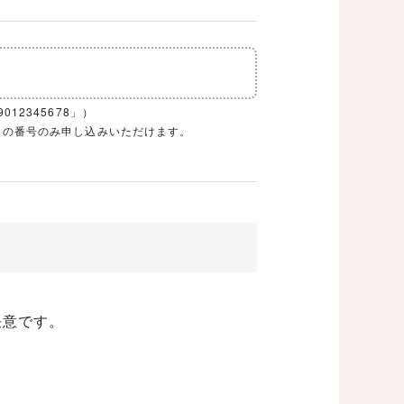
12345678」）
1ケタの番号のみ申し込みいただけます。
任意です。