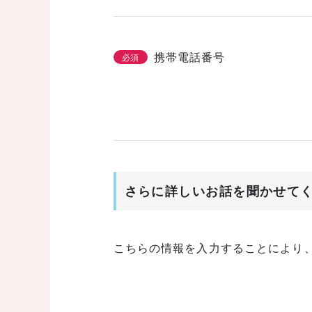
携帯電話番号
必須
さらに詳しいお話を聞かせて
こちらの情報を入力することにより