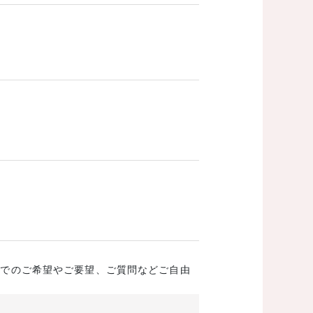
成でのご希望やご要望、ご質問などご自由