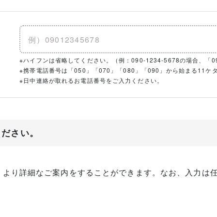
※ハイフンは省略してください。（例：090-1234-5678の場合、「090
※携帯電話番号は「050」「070」「080」「090」から始まる1
※日中連絡が取れるお電話番号をご入力ください。
ください。
、より詳細なご案内をすることができます。なお、入力は