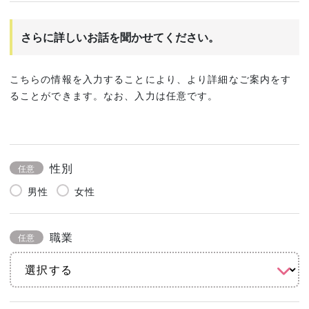
さらに詳しいお話を聞かせてください。
こちらの情報を入力することにより、より詳細なご案内をす
ることができます。なお、入力は任意です。
性別
任意
男性
女性
職業
任意