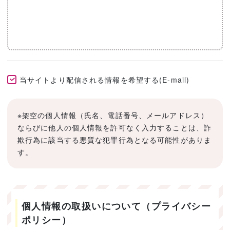
当サイトより配信される情報を希望する(E-mail)
※架空の個人情報（氏名、電話番号、メールアドレス）
ならびに他人の個人情報を許可なく入力することは、詐
欺行為に該当する悪質な犯罪行為となる可能性がありま
す。
個人情報の取扱いについて（プライバシー
ポリシー）