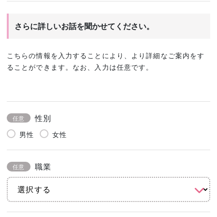
さらに詳しいお話を聞かせてください。
こちらの情報を入力することにより、より詳細なご案内をす
ることができます。なお、入力は任意です。
性別
任意
男性
女性
職業
任意