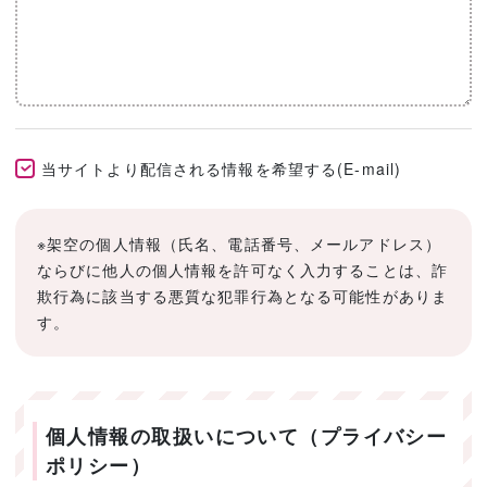
当サイトより配信される情報を希望する(E-mail)
※架空の個人情報（氏名、電話番号、メールアドレス）
ならびに他人の個人情報を許可なく入力することは、詐
欺行為に該当する悪質な犯罪行為となる可能性がありま
す。
個人情報の取扱いについて（プライバシー
ポリシー）