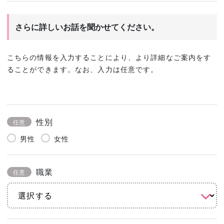
さらに詳しいお話を聞かせてください。
こちらの情報を入力することにより、より詳細なご案内をす
ることができます。なお、入力は任意です。
性別
任意
男性
女性
職業
任意