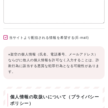
当サイトより配信される情報を希望する(E-mail)
※架空の個人情報（氏名、電話番号、メールアドレス）
ならびに他人の個人情報を許可なく入力することは、詐
欺行為に該当する悪質な犯罪行為となる可能性がありま
す。
個人情報の取扱いについて（プライバシー
ポリシー）