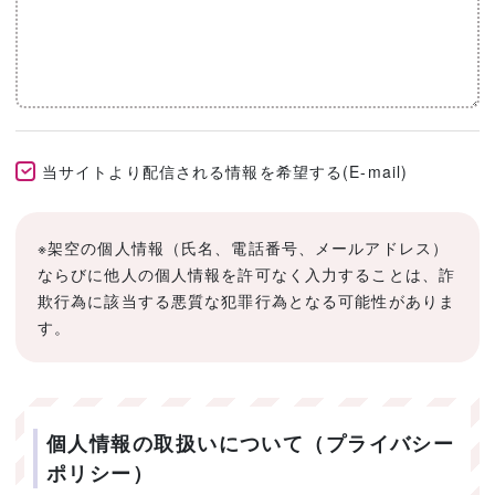
当サイトより配信される情報を希望する(E-mail)
※架空の個人情報（氏名、電話番号、メールアドレス）
ならびに他人の個人情報を許可なく入力することは、詐
欺行為に該当する悪質な犯罪行為となる可能性がありま
す。
個人情報の取扱いについて（プライバシー
ポリシー）