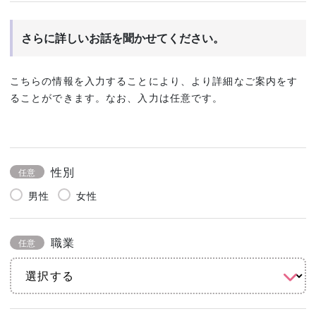
さらに詳しいお話を聞かせてください。
こちらの情報を入力することにより、より詳細なご案内をす
ることができます。なお、入力は任意です。
性別
任意
男性
女性
職業
任意