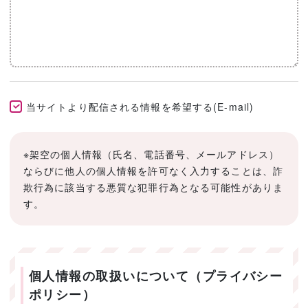
当サイトより配信される情報を希望する(E-mail)
※架空の個人情報（氏名、電話番号、メールアドレス）
ならびに他人の個人情報を許可なく入力することは、詐
欺行為に該当する悪質な犯罪行為となる可能性がありま
す。
個人情報の取扱いについて（プライバシー
ポリシー）