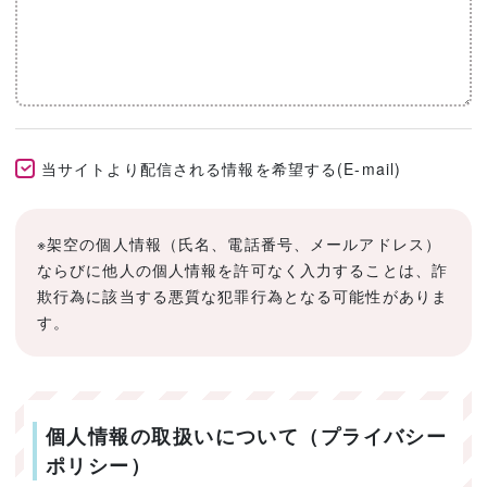
当サイトより配信される情報を希望する(E-mail)
※架空の個人情報（氏名、電話番号、メールアドレス）
ならびに他人の個人情報を許可なく入力することは、詐
欺行為に該当する悪質な犯罪行為となる可能性がありま
す。
個人情報の取扱いについて（プライバシー
ポリシー）