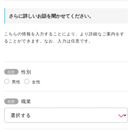
さらに詳しいお話を聞かせてください。
こちらの情報を入力することにより、より詳細なご案内をす
ることができます。なお、入力は任意です。
性別
任意
男性
女性
職業
任意