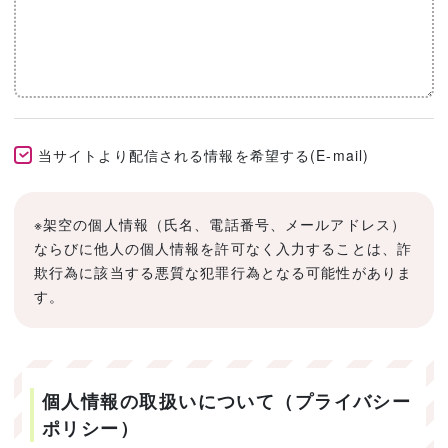
当サイトより配信される情報を希望する(E-mail)
※架空の個人情報（氏名、電話番号、メールアドレス）
ならびに他人の個人情報を許可なく入力することは、詐
欺行為に該当する悪質な犯罪行為となる可能性がありま
す。
個人情報の取扱いについて（プライバシー
ポリシー）