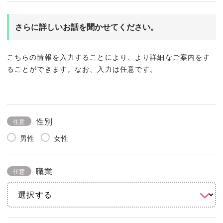
さらに詳しいお話を聞かせてください。
こちらの情報を入力することにより、より詳細なご案内をす
ることができます。なお、入力は任意です。
性別
任意
男性
女性
職業
任意