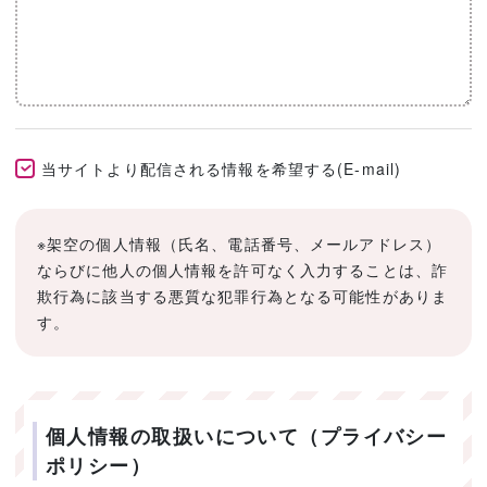
当サイトより配信される情報を希望する(E-mail)
※架空の個人情報（氏名、電話番号、メールアドレス）
ならびに他人の個人情報を許可なく入力することは、詐
欺行為に該当する悪質な犯罪行為となる可能性がありま
す。
個人情報の取扱いについて（プライバシー
ポリシー）