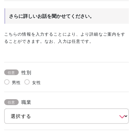
さらに詳しいお話を聞かせてください。
こちらの情報を入力することにより、より詳細なご案内をす
ることができます。なお、入力は任意です。
性別
任意
男性
女性
職業
任意