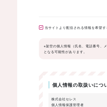
当サイトより配信される情報を希望する(E
※架空の個人情報（氏名、電話番号、
となる可能性があります。
個人情報の取扱いにつ
株式会社セレス
個人情報保護管理者