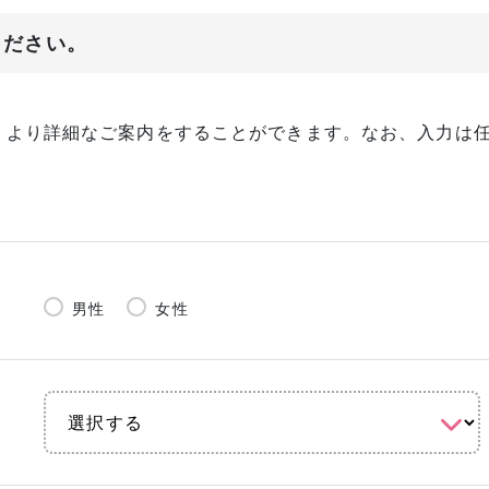
ください。
、より詳細なご案内をすることができます。なお、入力は
男性
女性