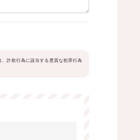
は、詐欺行為に該当する悪質な犯罪行為