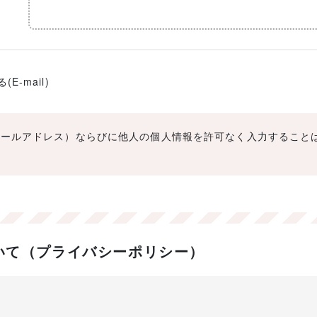
-mail)
メールアドレス）ならびに他人の個人情報を許可なく入力すること
いて（プライバシーポリシー）