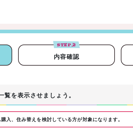
STEP.
2
内容確認
一覧を表示させましょう。
購入、住み替えを検討している方が対象になります。