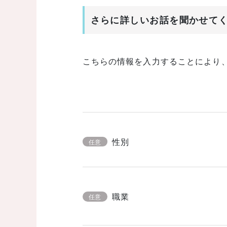
さらに詳しいお話を聞かせて
こちらの情報を入力することにより
性別
任意
職業
任意