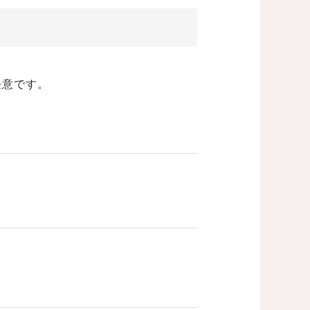
任意です。