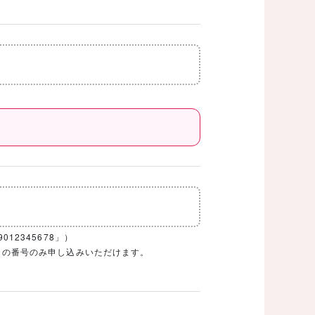
12345678」）
1ケタの番号のみ申し込みいただけます。