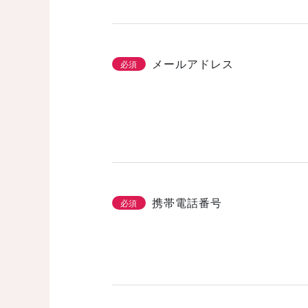
メールアドレス
必須
携帯電話番号
必須