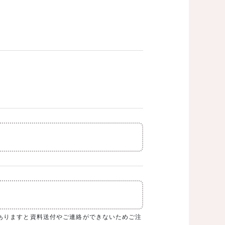
務店が表示されます。
ありますと資料送付やご連絡ができないためご注