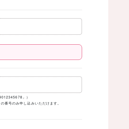
12345678」）
1ケタの番号のみ申し込みいただけます。