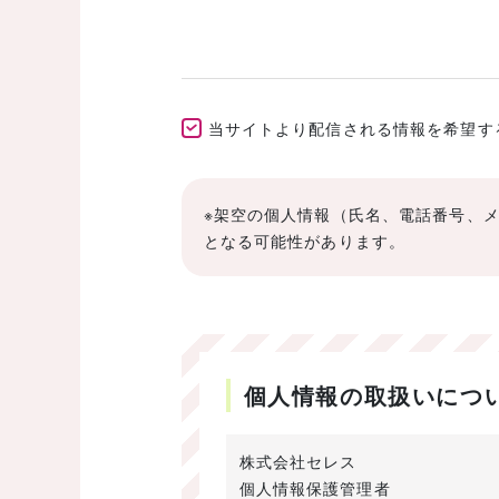
当サイトより配信される情報を希望する(E
※架空の個人情報（氏名、電話番号、
となる可能性があります。
個人情報の取扱いにつ
株式会社セレス
個人情報保護管理者