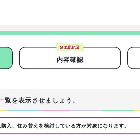
STEP.
2
内容確認
一覧を表示させましょう。
購入、住み替えを検討している方が対象になります。