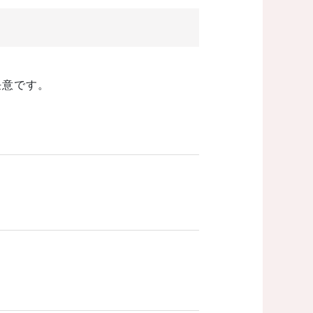
任意です。