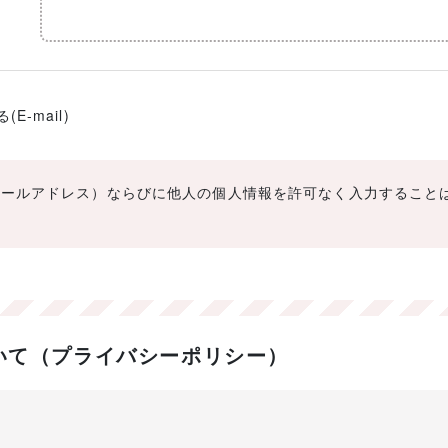
-mail)
メールアドレス）ならびに他人の個人情報を許可なく入力すること
いて（プライバシーポリシー）