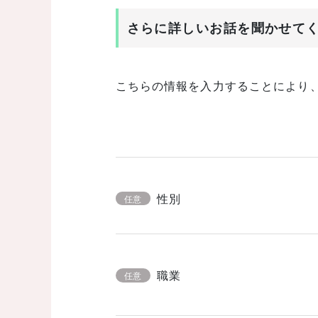
さらに詳しいお話を聞かせて
こちらの情報を入力することにより
性別
任意
職業
任意