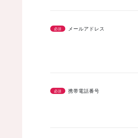
メールアドレス
必須
携帯電話番号
必須