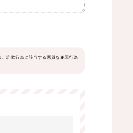
は、詐欺行為に該当する悪質な犯罪行為