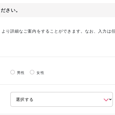
ください。
、より詳細なご案内をすることができます。なお、入力は
男性
女性