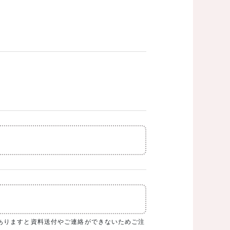
務店が表示されます。
ありますと資料送付やご連絡ができないためご注