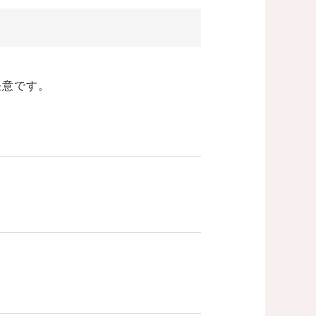
任意です。