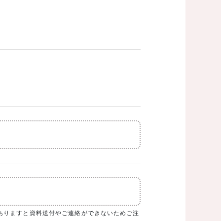
務店が表示されます。
ありますと資料送付やご連絡ができないためご注