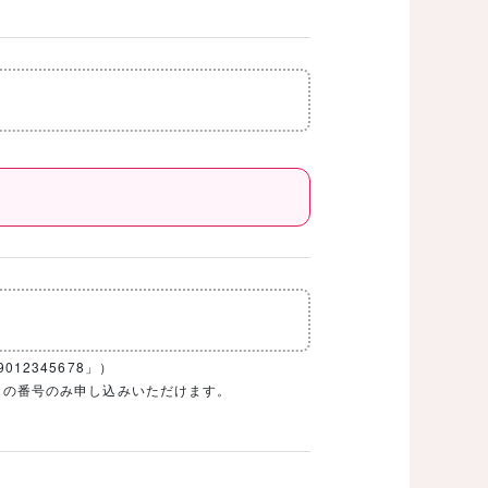
12345678」）
1ケタの番号のみ申し込みいただけます。