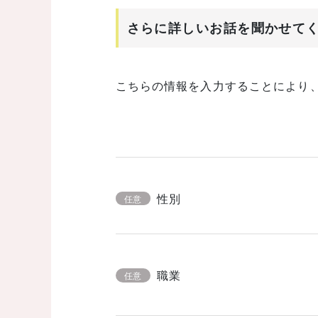
さらに詳しいお話を聞かせて
こちらの情報を入力することにより
性別
任意
職業
任意