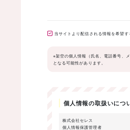
当サイトより配信される情報を希望する(E
※架空の個人情報（氏名、電話番号、
となる可能性があります。
個人情報の取扱いにつ
株式会社セレス
個人情報保護管理者