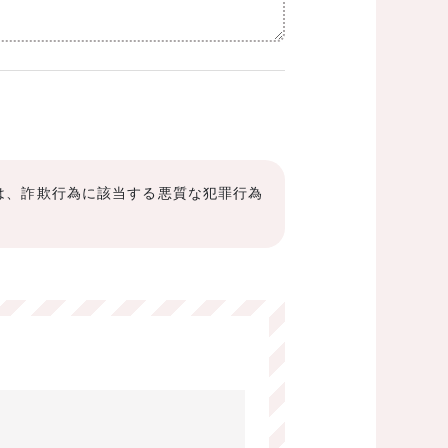
は、詐欺行為に該当する悪質な犯罪行為