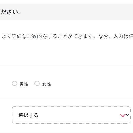
ください。
、より詳細なご案内をすることができます。なお、入力は
男性
女性