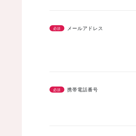
メールアドレス
必須
携帯電話番号
必須