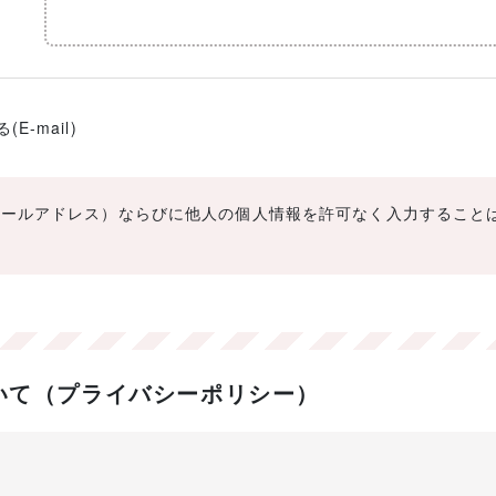
-mail)
メールアドレス）ならびに他人の個人情報を許可なく入力すること
いて（プライバシーポリシー）