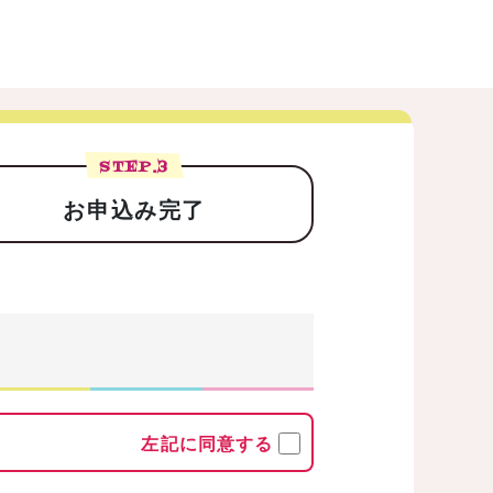
STEP.
3
お申込み完了
左記に同意する