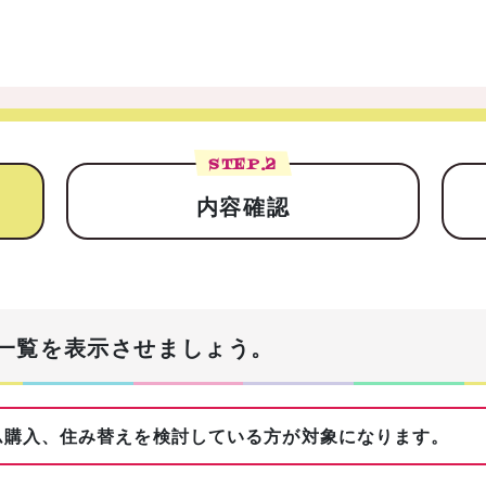
STEP.
2
内容確認
一覧を表示させましょう。
購入、住み替えを検討している方が対象になります。