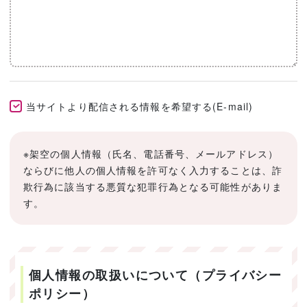
当サイトより配信される情報を希望する(E-mail)
※架空の個人情報（氏名、電話番号、メールアドレス）
ならびに他人の個人情報を許可なく入力することは、詐
欺行為に該当する悪質な犯罪行為となる可能性がありま
す。
個人情報の取扱いについて（プライバシー
ポリシー）