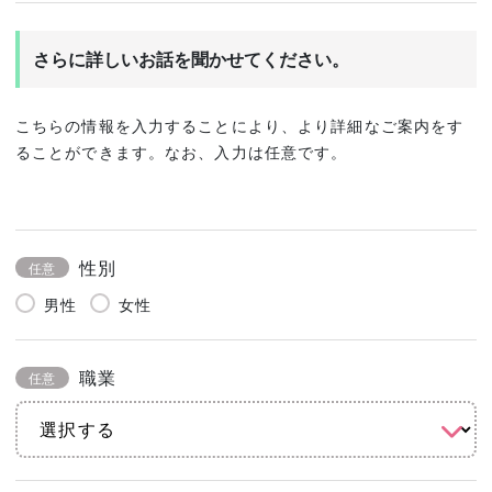
さらに詳しいお話を聞かせてください。
こちらの情報を入力することにより、より詳細なご案内をす
ることができます。なお、入力は任意です。
性別
任意
男性
女性
職業
任意