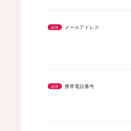
メールアドレス
必須
携帯電話番号
必須