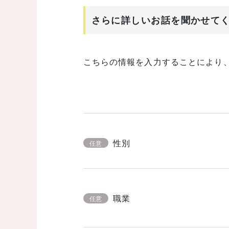
さらに詳しいお話を聞かせて
こちらの情報を入力することにより
性別
任意
職業
任意