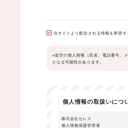
当サイトより配信される情報を希望する(E
※架空の個人情報（氏名、電話番号、
となる可能性があります。
個人情報の取扱いにつ
株式会社セレス
個人情報保護管理者