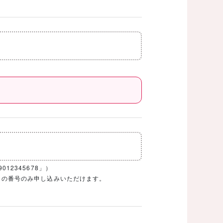
12345678」）
1ケタの番号のみ申し込みいただけます。