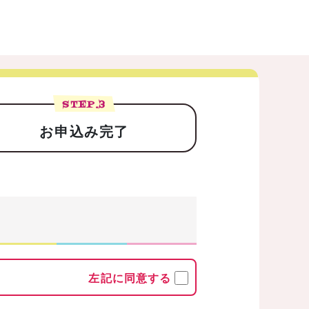
STEP.
3
お申込み完了
左記に同意する