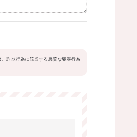
は、詐欺行為に該当する悪質な犯罪行為