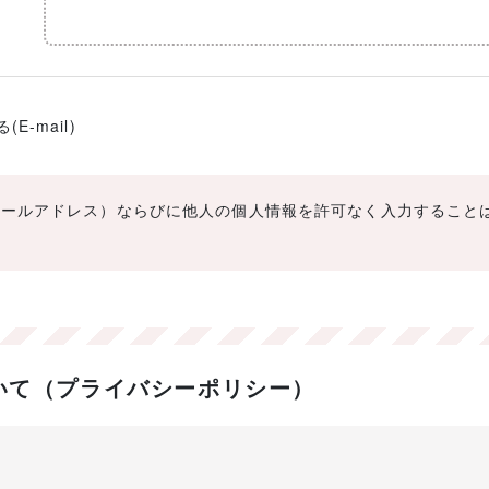
-mail)
メールアドレス）ならびに他人の個人情報を許可なく入力すること
いて（プライバシーポリシー）