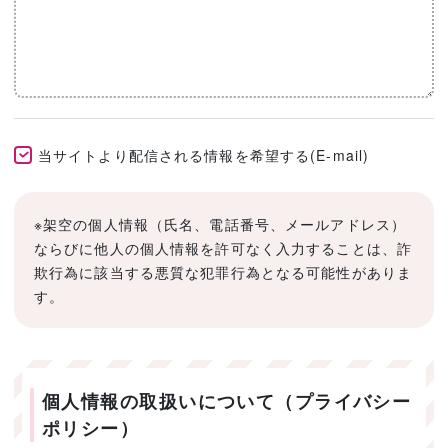
当サイトより配信される情報を希望する(E-mail)
※架空の個人情報（氏名、電話番号、メールアドレス）
ならびに他人の個人情報を許可なく入力することは、詐
欺行為に該当する悪質な犯罪行為となる可能性がありま
す。
個人情報の取扱いについて（プライバシー
ポリシー）