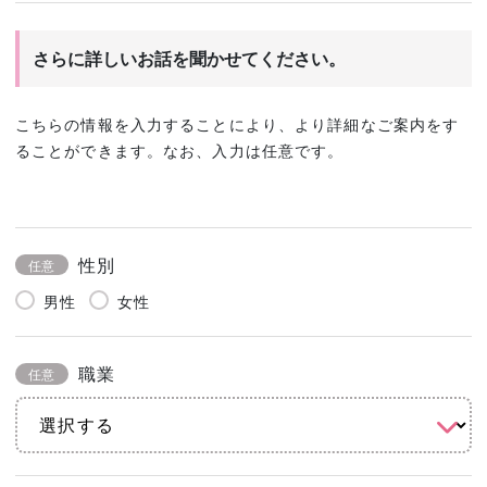
さらに詳しいお話を聞かせてください。
こちらの情報を入力することにより、より詳細なご案内をす
ることができます。なお、入力は任意です。
性別
任意
男性
女性
職業
任意