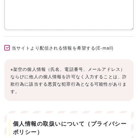
当サイトより配信される情報を希望する(E-mail)
※架空の個人情報（氏名、電話番号、メールアドレス）
ならびに他人の個人情報を許可なく入力することは、詐
欺行為に該当する悪質な犯罪行為となる可能性がありま
す。
個人情報の取扱いについて（プライバシー
ポリシー）