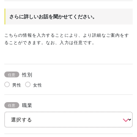
さらに詳しいお話を聞かせてください。
こちらの情報を入力することにより、より詳細なご案内をす
ることができます。なお、入力は任意です。
性別
任意
男性
女性
職業
任意