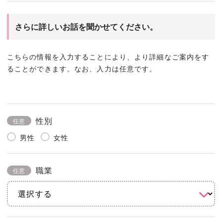
さらに詳しいお話を聞かせてください。
こちらの情報を入力することにより、より詳細なご案内をす
ることができます。なお、入力は任意です。
性別
任意
男性
女性
職業
任意