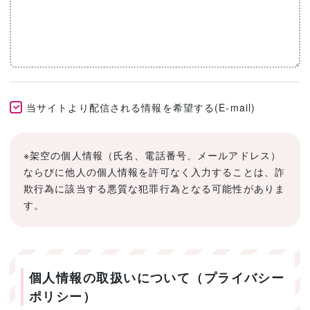
当サイトより配信される情報を希望する(E-mail)
※架空の個人情報（氏名、電話番号、メールアドレス）
ならびに他人の個人情報を許可なく入力することは、詐
欺行為に該当する悪質な犯罪行為となる可能性がありま
す。
個人情報の取扱いについて（プライバシー
ポリシー）