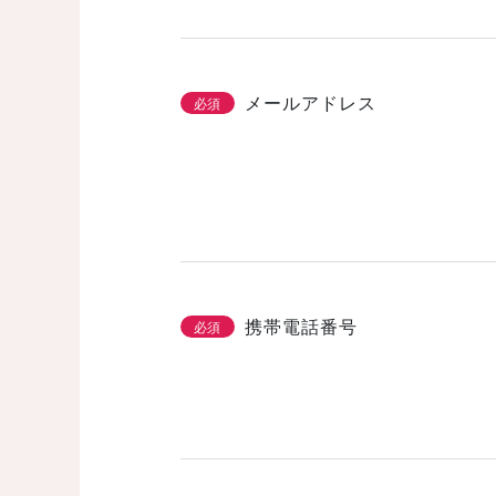
メールアドレス
必須
携帯電話番号
必須