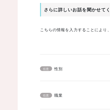
さらに詳しいお話を聞かせて
こちらの情報を入力することにより
性別
任意
職業
任意