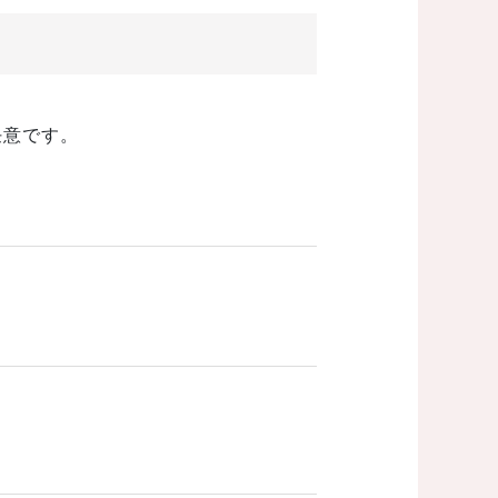
任意です。