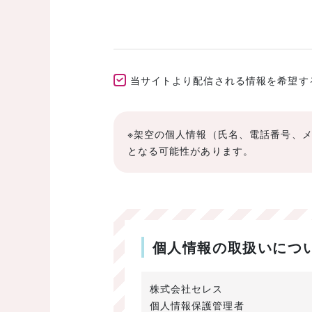
当サイトより配信される情報を希望する(E
※架空の個人情報（氏名、電話番号、
となる可能性があります。
個人情報の取扱いにつ
株式会社セレス
個人情報保護管理者