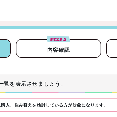
STEP.
2
内容確認
一覧を表示させましょう。
購入、住み替えを検討している方が対象になります。