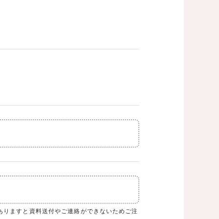
務店が表示されます。
ありますと資料送付やご連絡ができないためご注