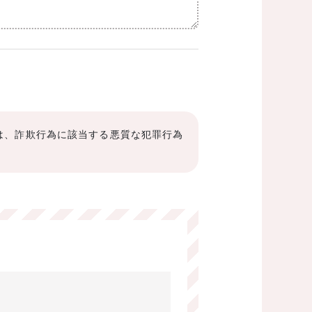
は、詐欺行為に該当する悪質な犯罪行為