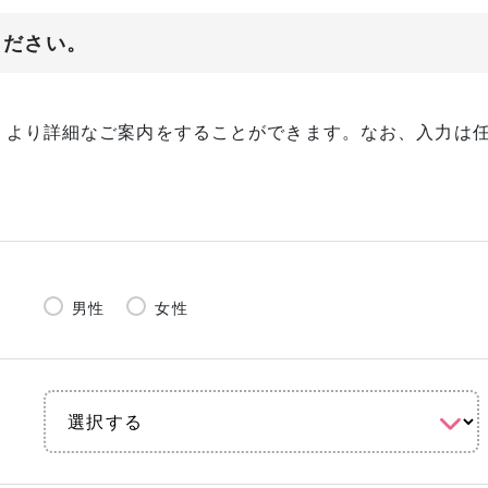
ください。
、より詳細なご案内をすることができます。なお、入力は
男性
女性