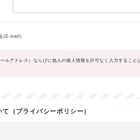
-mail)
メールアドレス）ならびに他人の個人情報を許可なく入力すること
いて（プライバシーポリシー）