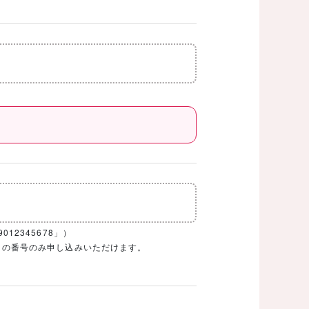
12345678」）
1ケタの番号のみ申し込みいただけます。