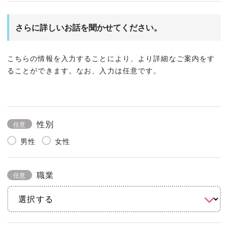
さらに詳しいお話を聞かせてください。
こちらの情報を入力することにより、より詳細なご案内をす
ることができます。なお、入力は任意です。
性別
任意
男性
女性
職業
任意