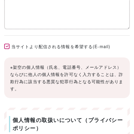
当サイトより配信される情報を希望する(E-mail)
※架空の個人情報（氏名、電話番号、メールアドレス）
ならびに他人の個人情報を許可なく入力することは、詐
欺行為に該当する悪質な犯罪行為となる可能性がありま
す。
個人情報の取扱いについて（プライバシー
ポリシー）