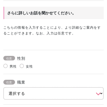
さらに詳しいお話を聞かせてください。
こちらの情報を入力することにより、より詳細なご案内をす
ることができます。なお、入力は任意です。
性別
任意
男性
女性
職業
任意