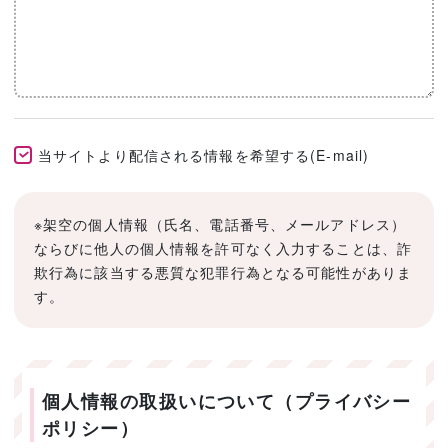
当サイトより配信される情報を希望する(E-mail)
※架空の個人情報（氏名、電話番号、メールアドレス）
ならびに他人の個人情報を許可なく入力することは、詐
欺行為に該当する悪質な犯罪行為となる可能性がありま
す。
個人情報の取扱いについて（プライバシー
ポリシー）