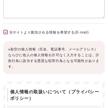
当サイトより配信される情報を希望する(E-mail)
※架空の個人情報（氏名、電話番号、メールアドレス）
ならびに他人の個人情報を許可なく入力することは、詐
欺行為に該当する悪質な犯罪行為となる可能性がありま
す。
個人情報の取扱いについて（プライバシー
ポリシー）