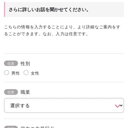
さらに詳しいお話を聞かせてください。
こちらの情報を入力することにより、より詳細なご案内をす
ることができます。なお、入力は任意です。
性別
任意
男性
女性
職業
任意