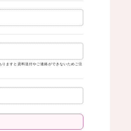
ありますと資料送付やご連絡ができないためご注