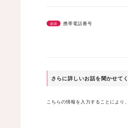
携帯電話番号
必須
さらに詳しいお話を聞かせて
こちらの情報を入力することにより