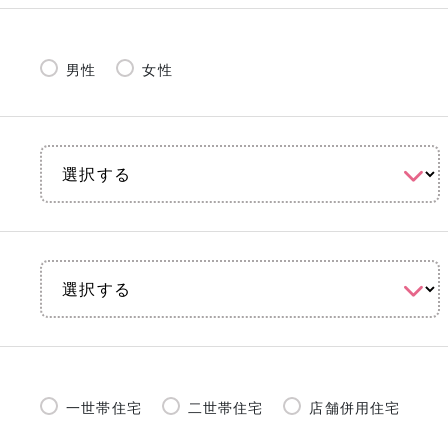
男性
女性
一世帯住宅
二世帯住宅
店舗併用住宅