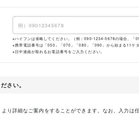
※ハイフンは省略してください。（例：090-1234-5678の場合、「090
※携帯電話番号は「050」「070」「080」「090」から始まる1
※日中連絡が取れるお電話番号をご入力ください。
ください。
、より詳細なご案内をすることができます。なお、入力は