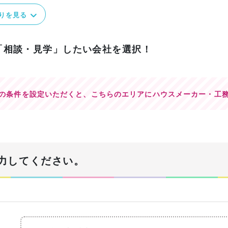
りを見る
「相談・見学」したい会社を選択！
の条件を設定いただくと、
こちらのエリアにハウスメーカー・工
力してください。