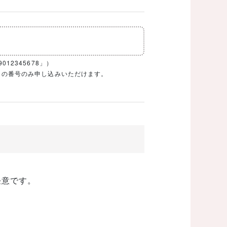
12345678」）
1ケタの番号のみ申し込みいただけます。
任意です。