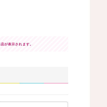
務店が表示されます。