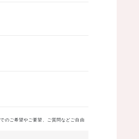
成でのご希望やご要望、ご質問などご自由