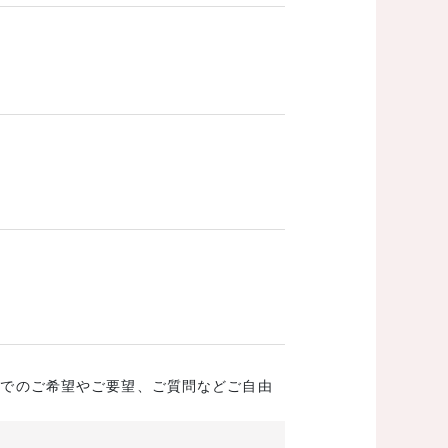
成でのご希望やご要望、ご質問などご自由