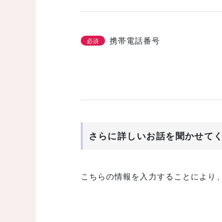
携帯電話番号
必須
さらに詳しいお話を聞かせて
こちらの情報を入力することにより