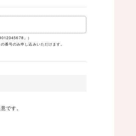
12345678」）
1ケタの番号のみ申し込みいただけます。
任意です。