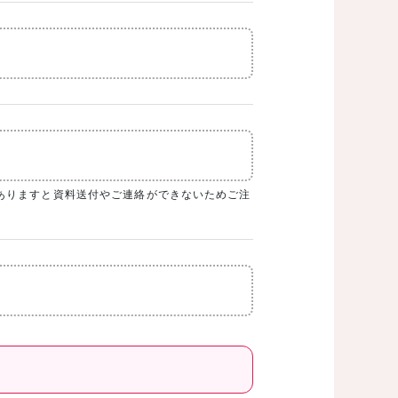
ありますと資料送付やご連絡ができないためご注