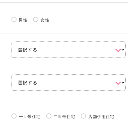
男性
女性
一世帯住宅
二世帯住宅
店舗併用住宅