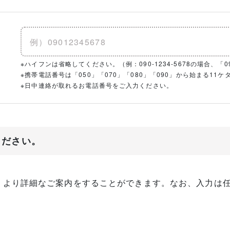
※ハイフンは省略してください。（例：090-1234-5678の場合、「090
※携帯電話番号は「050」「070」「080」「090」から始まる1
※日中連絡が取れるお電話番号をご入力ください。
ください。
、より詳細なご案内をすることができます。なお、入力は