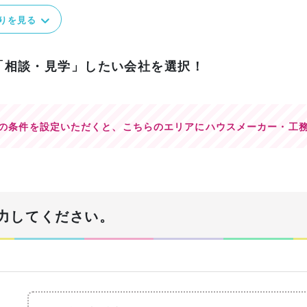
りを見る
「相談・見学」したい会社を選択！
の条件を設定いただくと、
こちらのエリアにハウスメーカー・工
力してください。