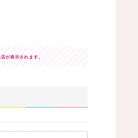
務店が表示されます。