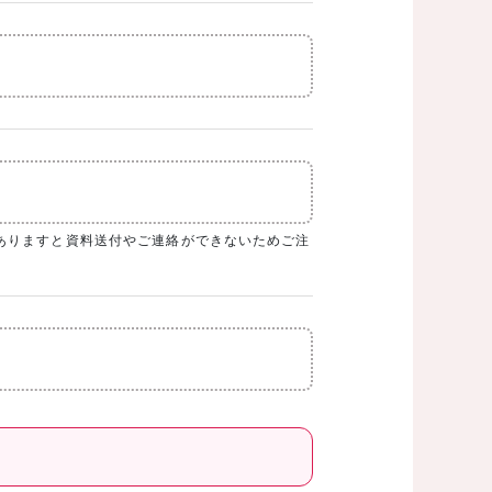
ありますと資料送付やご連絡ができないためご注