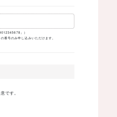
12345678」）
1ケタの番号のみ申し込みいただけます。
任意です。