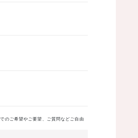
成でのご希望やご要望、ご質問などご自由