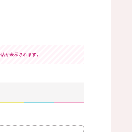
務店が表示されます。