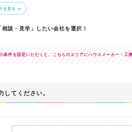
りを見る
「相談・見学」したい会社を選択！
の条件を設定いただくと、
こちらのエリアにハウスメーカー・工
力してください。