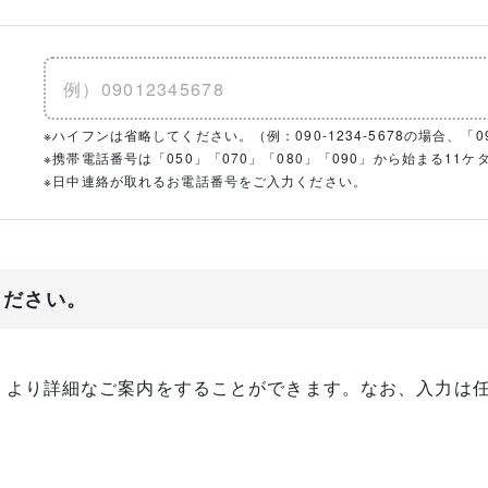
※ハイフンは省略してください。（例：090-1234-5678の場合、「090
※携帯電話番号は「050」「070」「080」「090」から始まる1
※日中連絡が取れるお電話番号をご入力ください。
ください。
、より詳細なご案内をすることができます。なお、入力は