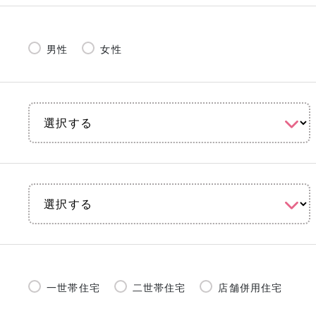
男性
女性
一世帯住宅
二世帯住宅
店舗併用住宅