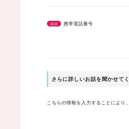
携帯電話番号
必須
さらに詳しいお話を聞かせて
こちらの情報を入力することにより