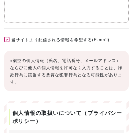
当サイトより配信される情報を希望する(E-mail)
※架空の個人情報（氏名、電話番号、メールアドレス）
ならびに他人の個人情報を許可なく入力することは、詐
欺行為に該当する悪質な犯罪行為となる可能性がありま
す。
個人情報の取扱いについて（プライバシー
ポリシー）