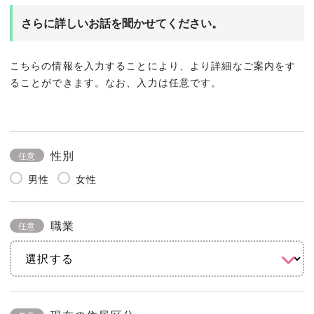
さらに詳しいお話を聞かせてください。
こちらの情報を入力することにより、より詳細なご案内をす
ることができます。なお、入力は任意です。
性別
任意
男性
女性
職業
任意