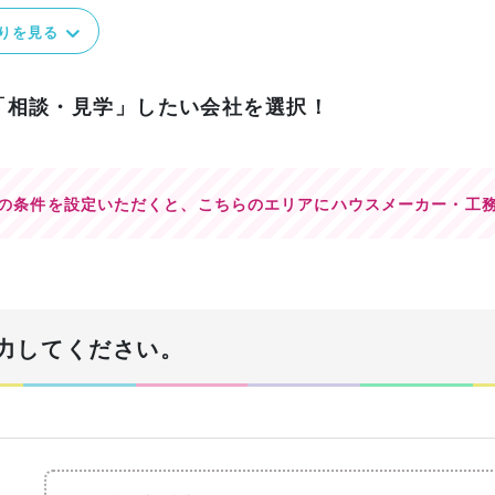
りを見る
「相談・見学」したい会社を選択！
の条件を設定いただくと、
こちらのエリアにハウスメーカー・工
力してください。