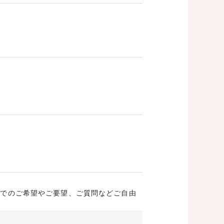
成でのご希望やご要望、ご質問などご自由