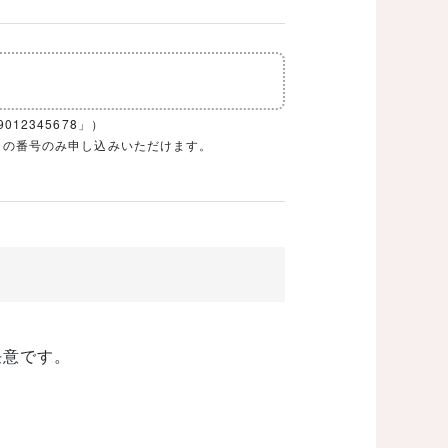
12345678」）
1ケタの番号のみ申し込みいただけます。
任意です。