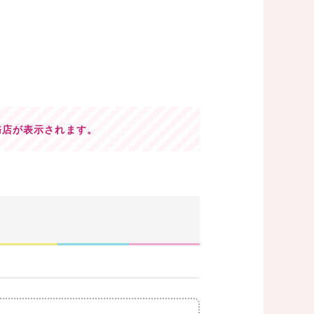
務店が表示されます。