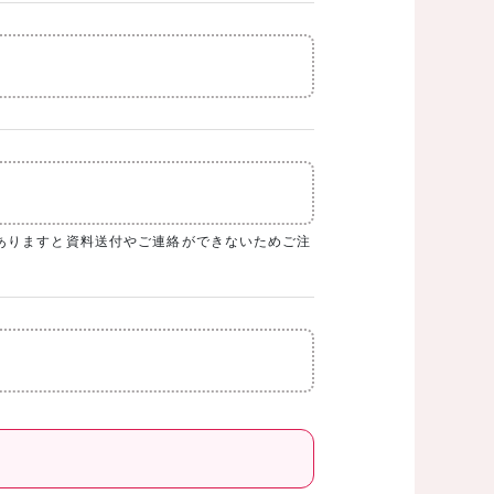
ありますと資料送付やご連絡ができないためご注