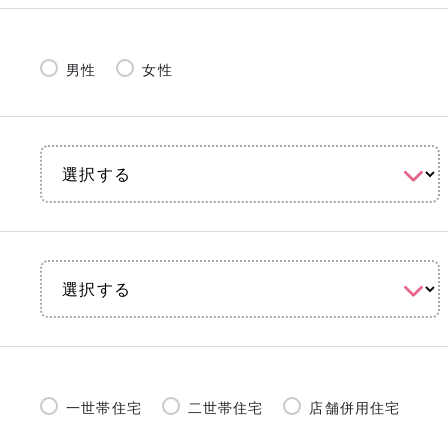
男性
女性
一世帯住宅
二世帯住宅
店舗併用住宅