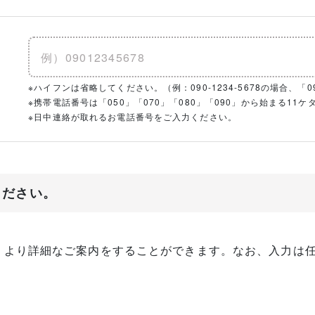
※ハイフンは省略してください。（例：090-1234-5678の場合、「090
※携帯電話番号は「050」「070」「080」「090」から始まる1
※日中連絡が取れるお電話番号をご入力ください。
ください。
、より詳細なご案内をすることができます。なお、入力は