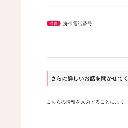
携帯電話番号
必須
さらに詳しいお話を聞かせて
こちらの情報を入力することにより